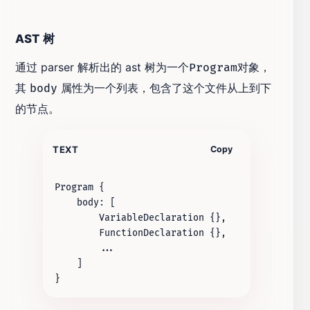
AST 树
通过 parser 解析出的 ast 树为一个
对象，
Program
其
属性为一个列表，包含了这个文件从上到下
body
的节点。
TEXT
Copy
Program {

    body: [

        VariableDeclaration {},

        FunctionDeclaration {},

        ...

    ]
