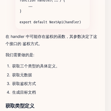
function handler(...) {

    ...

}

在 handler 中可能存在鉴权的函数，其参数决定了这
个接口的 鉴权方式。
我们需要做的是:
获取三个类型的具体定义。
获取元数据
获取鉴权方式
生成目标文档
获取类型定义