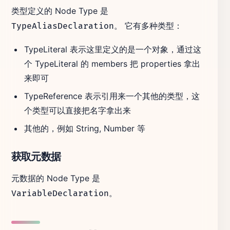
类型定义的 Node Type 是
。 它有多种类型：
TypeAliasDeclaration
TypeLiteral 表示这里定义的是一个对象，通过这
个 TypeLiteral 的 members 把 properties 拿出
来即可
TypeReference 表示引用来一个其他的类型，这
个类型可以直接把名字拿出来
其他的，例如 String, Number 等
获取元数据
元数据的 Node Type 是
。
VariableDeclaration