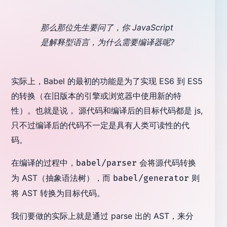
那么那位先生要问了，你 JavaScript
是解释型语言，为什么需要编译器呢?
实际上，Babel 的最初的功能是为了实现 ES6 到 ES5
的转换（在旧版本的引擎或浏览器中使用新的特
性）。也就是说， 源代码和编译后的目标代码都是 js,
只不过编译后的代码不一定是具有人类可读性的代
码。
在编译的过程中，
会将源代码转换
babel/parser
为 AST（抽象语法树），而
则
babel/generator
将 AST 转换为目标代码。
我们要做的实际上就是通过 parse 出的 AST，来分