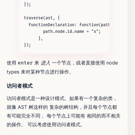
使用
来
进入
一个节点，或者直接使用 node
enter
types 来对某种节点进行操作。
访问者模式
访问者模式是一种设计模式。如果有一个复杂的类，
就像 AST 树这样的 复杂的树结构，并且每个节点都
有可能完全不同， 每个节点上可能有 相同的而不相关
的操作。 可以考虑使用访问者模式。