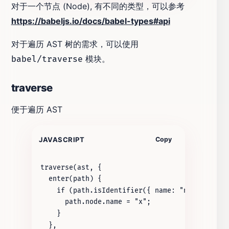
对于一个节点 (Node), 有不同的类型，可以参考
https://babeljs.io/docs/babel-types#api
对于遍历 AST 树的需求，可以使用
模块。
babel/traverse
traverse
便于遍历 AST
JAVASCRIPT
Copy