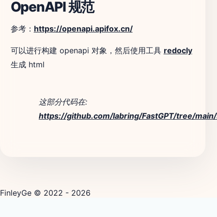
OpenAPI 规范
参考：
https://openapi.apifox.cn/
可以进行构建 openapi 对象，然后使用工具
redocly
生成 html
这部分代码在:
https://github.com/labring/FastGPT/tree/main/
FinleyGe © 2022 - 2026