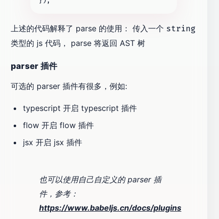
上述的代码解释了 parse 的使用： 传入一个
string
类型的 js 代码， parse 将返回 AST 树
parser 插件
可选的 parser 插件有很多，例如:
typescript 开启 typescript 插件
flow 开启 flow 插件
jsx 开启 jsx 插件
也可以使用自己自定义的 parser 插
件，参考：
https://www.babeljs.cn/docs/plugins