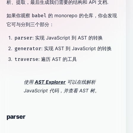
析、提取，最后生成我们需要的结构和 API 文档.
如果你观察
的 monorepo 的仓库，你会发现
babel
它可与分到三个部分：
: 实现 JavaScript 到 AST 的转换
parser
: 实现 AST 到 JavaScript 的转换
generator
: 遍历 AST 的工具
traverse
使用
AST Explorer
可以在线解析
JavaScript 代码，并查看 AST 树。
parser