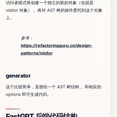
访问者模式将创建一个独立的新的对象（也就是
visitor 对象）， 将对 AST 树的操作委托到这个对象
上。
参考：
https://refactoringguru.cn/design-
patterns/visitor
generator
这个比较简单，直接给一个 AST 树结构， 和相应的
options 即可生成代码。
FastGPT 后端代码结构