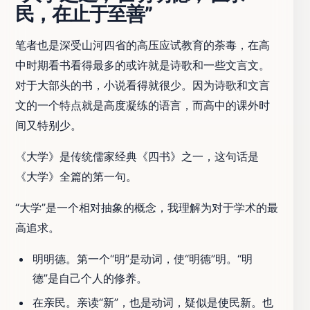
民，在止于至善”
笔者也是深受山河四省的高压应试教育的荼毒，在高
中时期看书看得最多的或许就是诗歌和一些文言文。
对于大部头的书，小说看得就很少。因为诗歌和文言
文的一个特点就是高度凝练的语言，而高中的课外时
间又特别少。
《大学》是传统儒家经典《四书》之一，这句话是
《大学》全篇的第一句。
“大学”是一个相对抽象的概念，我理解为对于学术的最
高追求。
明明德。第一个“明”是动词，使“明德”明。“明
德”是自己个人的修养。
在亲民。亲读“新”，也是动词，疑似是使民新。也