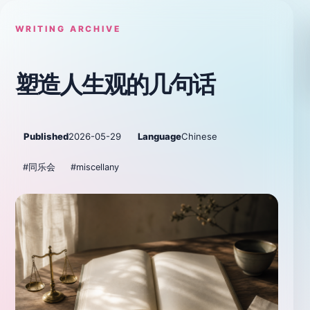
WRITING ARCHIVE
塑造人生观的几句话
Published
2026-05-29
Language
Chinese
#同乐会
#miscellany