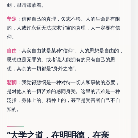
剑，眼睛却蒙着。
坚定
：信仰自己的真理，矢志不移。人的生命是有限
的，人或许永远无法探求宇宙的真理，人一定要有信
仰。
自由
：其实自由就是某种“信仰”。人的思想是自由的，
思想也是无罪的。或者说人能拥有的只有自己的思
想，其余的一切都是“身外之物”。
悲悯
：我觉得悲悯是一种对待一切人和事物的态度，
是对他人的一切苦难的感同身受。这里的苦难是一种
泛指，身体上的、精神上的，甚至是受害者自己不自
知的。
“大学之道，在明明德，在亲