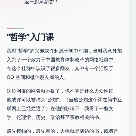
迎一起來參加！
“哲学”入门课
我对“哲学”的兴趣或许起源于初中时期，当时我意外加
入到了一个致力于中国教育体制改革的网络社群中。
在这个社群中认识了很多网友，其中有一个活跃于
QQ 空间和微信朋友圈的人。
这位网友的网名就不提了，也不算是什么大众网红，
他或许可以被称为“公知”。（当然公知这个词在简中互
联网上已经烂透了）在他的影响下，我看了一些文
学、伦理学、历史、政治甚至宗教相关的书。
最先接触的，最先看的，大概就是胡适的书，或者是